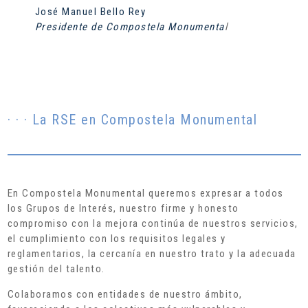
José Manuel Bello Rey
Presidente de Compostela Monumenta
l
· · · La RSE en Compostela Monumental
En Compostela Monumental queremos expresar a todos
los Grupos de Interés, nuestro firme y honesto
compromiso con la mejora continúa de nuestros servicios,
el cumplimiento con los requisitos legales y
reglamentarios, la cercanía en nuestro trato y la adecuada
gestión del talento.
Colaboramos con entidades de nuestro ámbito,