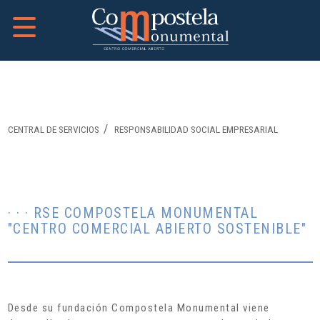
CENTRAL DE SERVICIOS
RESPONSABILIDAD SOCIAL EMPRESARIAL
· · · RSE COMPOSTELA MONUMENTAL
"CENTRO COMERCIAL ABIERTO SOSTENIBLE"
Desde su fundación Compostela Monumental viene