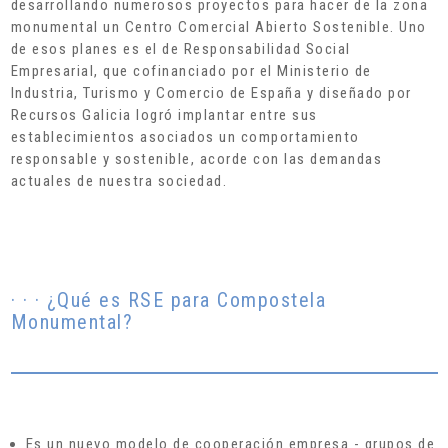
desarrollando numerosos proyectos para hacer de la zona
monumental un Centro Comercial Abierto Sostenible. Uno
de esos planes es el de Responsabilidad Social
Empresarial, que cofinanciado por el Ministerio de
Industria, Turismo y Comercio de España y diseñado por
Recursos Galicia logró implantar entre sus
establecimientos asociados un comportamiento
responsable y sostenible, acorde con las demandas
actuales de nuestra sociedad.
· · · ¿Qué es RSE para Compostela
Monumental?
Es un nuevo modelo de cooperación empresa - grupos de