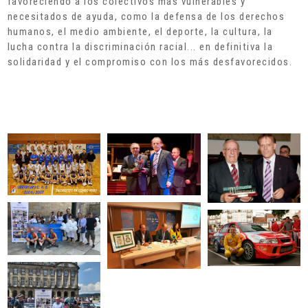
favoreciendo a los colectivos más vulnerables y
necesitados de ayuda, como la defensa de los derechos
humanos, el medio ambiente, el deporte, la cultura, la
lucha contra la discriminación racial... en definitiva la
solidaridad y el compromiso con los más desfavorecidos.