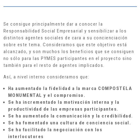
Se consigue principalmente dar a conocer la
Responsabilidad Social Empresarial y sensibilizar a los
distintos agentes sociales de cara a su concienciación
sobre este tema. Consideramos que este objetivo está
alcanzado, y son muchos los beneficios que se consiguen
no sólo para las PYMES participantes en el proyecto sino
también para el resto de agentes implicados.
Así, a nivel interno consideramos que:
Ha aumentado la fidelidad a la marca COMPOSTELA
MONUMENTAL y el compromiso.
Se ha incrementado la motivación interna y la
productividad de las empresas participantes.
Se ha aumentado la comunicación y la credibilidad.
Se ha fomentado una cultura de conciencia social.
Se ha facilitado la negociación con los
interlocutores