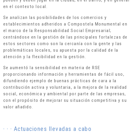
en el contexto local.
Se analizan las posibilidades de los comercios y
establecimientos adheridos a Compostela Monumental en
el marco de la Responsabilidad Social Empresarial;
centrándose en la gestión de las principales fortalezas de
estos sectores como son la cercanía con la gente y las
problemáticas locales, su apuesta por la calidad de la
atención y la flexibilidad en la gestión.
Se aumentó la sensibilidad en materia de RSE
proporcionando información y herramientas de fácil uso,
difundiendo ejemplo de buenas prácticas de cara a la
contribución activa y voluntaria, a la mejora de la realidad
social, económica y ambiental por parte de las empresas,
con el propósito de mejorar su situación competitiva y su
valor añadido.
· · · Actuaciones llevadas a cabo