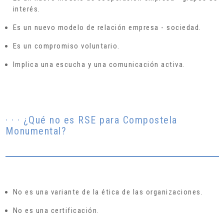
interés.
Es un nuevo modelo de relación empresa - sociedad.
Es un compromiso voluntario.
Implica una escucha y una comunicación activa.
· · · ¿Qué no es RSE para Compostela
Monumental?
No es una variante de la ética de las organizaciones.
No es una certificación.