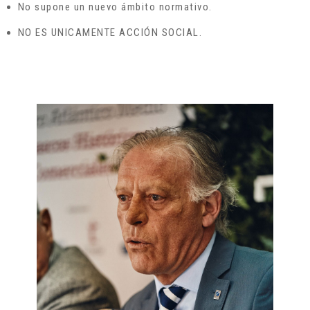
No supone un nuevo ámbito normativo.
NO ES UNICAMENTE ACCIÓN SOCIAL.