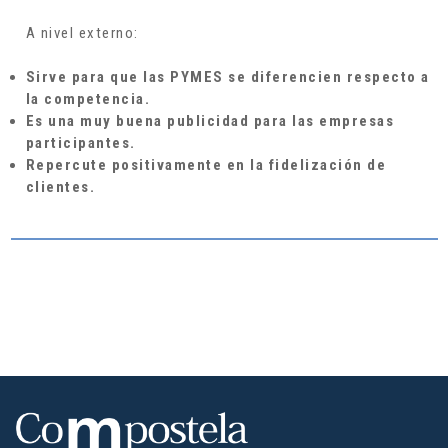
A nivel externo:
Sirve para que las PYMES se diferencien respecto a
la competencia.
Es una muy buena publicidad para las empresas
participantes.
Repercute positivamente en la fidelización de
clientes.