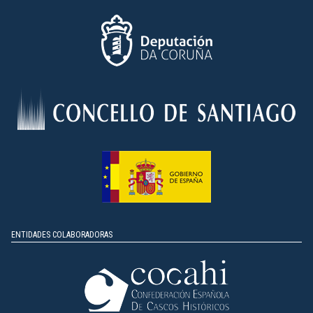
ENTIDADES COLABORADORAS