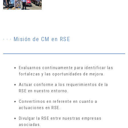
· · · Misión de CM en RSE
Evaluarnos continuamente para identificar las
fortalezas y las oportunidades de mejora.
Actuar conforme a los requerimientos de la
RSE en nuestro entorno.
Convertirnos en referente en cuanto a
actuaciones en RSE.
Divulgar la RSE entre nuestras empresas
asociadas.