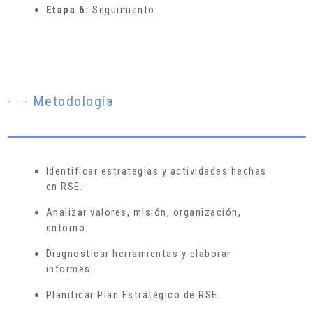
Etapa 6:
Seguimiento.
· · · Metodología
Identificar estrategias y actividades hechas
en RSE.
Analizar valores, misión, organización,
entorno.
Diagnosticar herramientas y elaborar
informes.
Planificar Plan Estratégico de RSE.