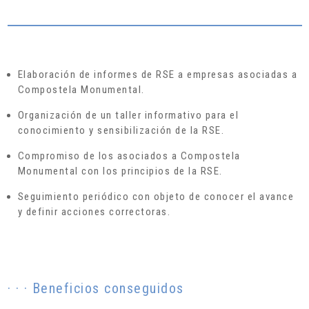
Elaboración de informes de RSE a empresas asociadas a
Compostela Monumental.
Organización de un taller informativo para el
conocimiento y sensibilización de la RSE.
Compromiso de los asociados a Compostela
Monumental con los principios de la RSE.
Seguimiento periódico con objeto de conocer el avance
y definir acciones correctoras.
· · · Beneficios conseguidos