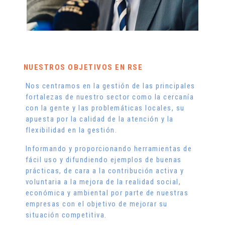
NUESTROS OBJETIVOS EN RSE
Nos centramos en la gestión de las principales
fortalezas de nuestro sector como la cercanía
con la gente y las problemáticas locales, su
apuesta por la calidad de la atención y la
flexibilidad en la gestión.
Informando y proporcionando herramientas de
fácil uso y difundiendo ejemplos de buenas
prácticas, de cara a la contribución activa y
voluntaria a la mejora de la realidad social,
económica y ambiental por parte de nuestras
empresas con el objetivo de mejorar su
situación competitiva.