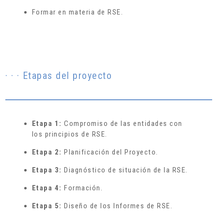
Formar en materia de RSE.
· · · Etapas del proyecto
Etapa 1:
Compromiso de las entidades con
los principios de RSE.
Etapa 2:
Planificación del Proyecto.
Etapa 3:
Diagnóstico de situación de la RSE.
Etapa 4:
Formación.
Etapa 5:
Diseño de los Informes de RSE.