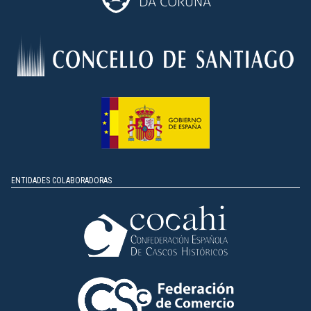
ENTIDADES COLABORADORAS