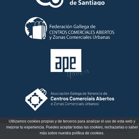
Utilizamos cookies propias y de terceros para analizar el uso de esta web y
mejorar tu experiencia. Puedes aceptar todas las cookies, rechazarlas o saber
Aviso legal
Política de privacidad
Política de cookies
más sobre nuestra política de cookies.