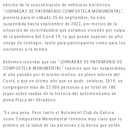
edición de la concentración de vehículos históricos
"JORNADAS DE PATRIMONIO COMPOSTELA MONUMENTAL",
prevista para el sábado 25 de septiembre, ha sido
suspendida hasta septiembre de 2022, por motivo de la
situación de incertidumbre que estamos viviendo por culpa
de la pandemia del Covid 19, lo que puede suponer un alto
riesgo de contagio, tanto para participantes como para los
visitantes a la misma.
Debemos recordar que las "JORNADAS DE PATRIMONIO DE
COMPOSTELA MONUMENTAL” tuvieron que ser suspendidas
el año pasado por el mismo motivo, en pleno rebrote del
Covid, y que en último año que se pudo celebrar, 2019, se
congregaron más de 25.000 personas y un total de 180
joyas sobre ruedas de la historia del automovilismo en
plena Plaza del Obradoiro.
"Es una pena. Pero tanto el Automóvil Club de Galicia
como Compostela Monumental tenemos muy claro que lo
primero es la salud de las personas y la deriva que están