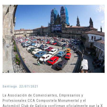
Santiago. 22/07/2021
La Asociación de Comerciantes, Empresarios y
Profesionales CCA Compostela Monumental y el
Automóvil Club de Galicia confirman oficialmente que la X