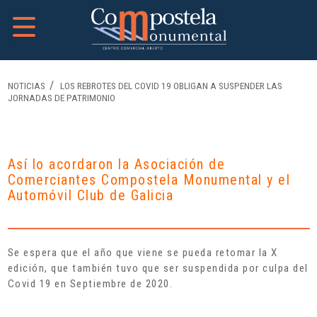
NOTICIAS
LOS REBROTES DEL COVID 19 OBLIGAN A SUSPENDER LAS
JORNADAS DE PATRIMONIO
Así lo acordaron la Asociación de
Comerciantes Compostela Monumental y el
Automóvil Club de Galicia
Se espera que el año que viene se pueda retomar la X
edición, que también tuvo que ser suspendida por culpa del
Covid 19 en Septiembre de 2020.