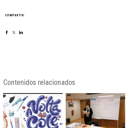
COMPARTIR:
Contenidos relacionados