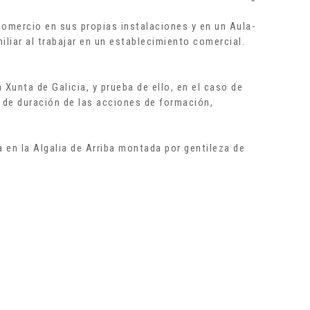
Comercio en sus propias instalaciones y en un Aula-
liar al trabajar en un establecimiento comercial.
Xunta de Galicia, y prueba de ello, en el caso de
 de duración de las acciones de formación,
en la Algalia de Arriba montada por gentileza de