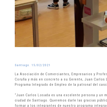
Santiago. 15/02/2021
La Asociación de Comerciantes, Empresarios y Profe
Coruña y más en concreto a su Gerente, Juan Carlos L
Programa Integrado de Empleo de la patronal del casc
“Juan Carlos Losada es una excelente persona y un ma
ciudad de Santiago. Queremos darle las gracias públi
formar a los integrantes de nuestro programa integr