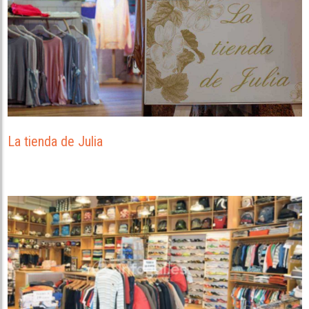
La tienda de Julia