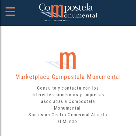
Marketplace Compostela Monumental
Consulta y contacta con los
diferentes comercios y empresas
asociadas a Compostela
Monumental.
Somos un Centro Comercial Abierto
al Mundo.