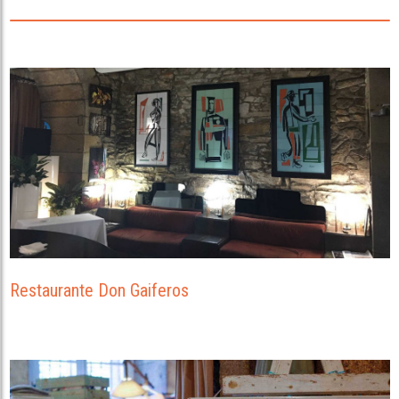
Restaurante Don Gaiferos