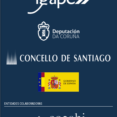
ENTIDADES COLABORADORAS