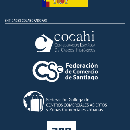
ENTIDADES COLABORADORAS