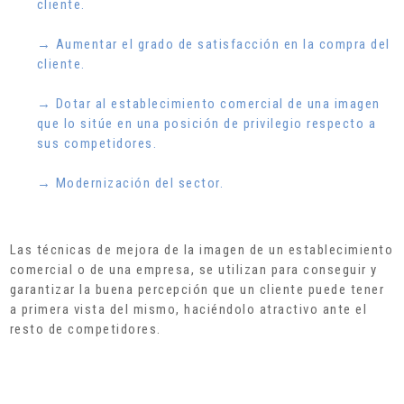
cliente.
→ Aumentar el grado de satisfacción en la compra del
cliente.
→ Dotar al establecimiento comercial de una imagen
que lo sitúe en una posición de privilegio respecto a
sus competidores.
→ Modernización del sector.
Las técnicas de mejora de la imagen de un establecimiento
comercial o de una empresa, se utilizan para conseguir y
garantizar la buena percepción que un cliente puede tener
a primera vista del mismo, haciéndolo atractivo ante el
resto de competidores.