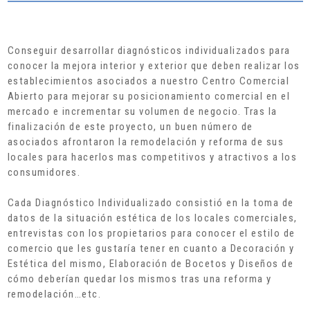
Conseguir desarrollar diagnósticos individualizados para
conocer la mejora interior y exterior que deben realizar los
establecimientos asociados a nuestro Centro Comercial
Abierto para mejorar su posicionamiento comercial en el
mercado e incrementar su volumen de negocio. Tras la
finalización de este proyecto, un buen número de
asociados afrontaron la remodelación y reforma de sus
locales para hacerlos mas competitivos y atractivos a los
consumidores.
Cada Diagnóstico Individualizado consistió en la toma de
datos de la situación estética de los locales comerciales,
entrevistas con los propietarios para conocer el estilo de
comercio que les gustaría tener en cuanto a Decoración y
Estética del mismo, Elaboración de Bocetos y Diseños de
cómo deberían quedar los mismos tras una reforma y
remodelación…etc.