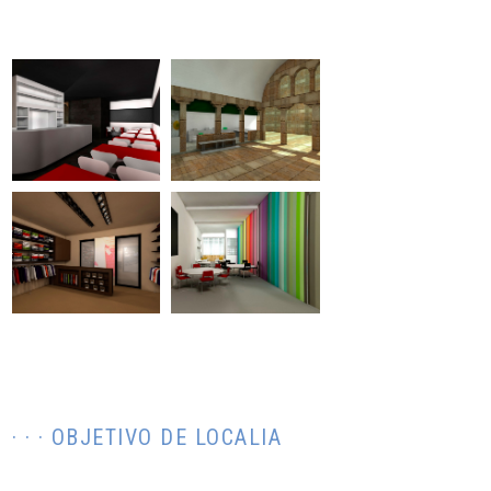
· · · OBJETIVO DE LOCALIA