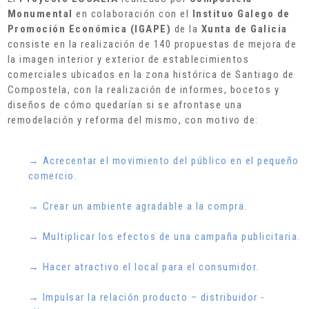
Monumental
en colaboración con el
Instituo Galego de
Promoción Económica (IGAPE)
de la
Xunta de Galicia
consiste en la realización de 140 propuestas de mejora de
la imagen interior y exterior de establecimientos
comerciales ubicados en la zona histórica de Santiago de
Compostela, con la realización de informes, bocetos y
diseños de cómo quedarían si se afrontase una
remodelación y reforma del mismo, con motivo de:
→ Acrecentar el movimiento del público en el pequeño
comercio.
→ Crear un ambiente agradable a la compra.
→ Multiplicar los efectos de una campaña publicitaria.
→ Hacer atractivo el local para el consumidor.
→ Impulsar la relación producto – distribuidor -